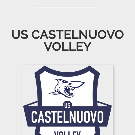
US CASTELNUOVO
VOLLEY