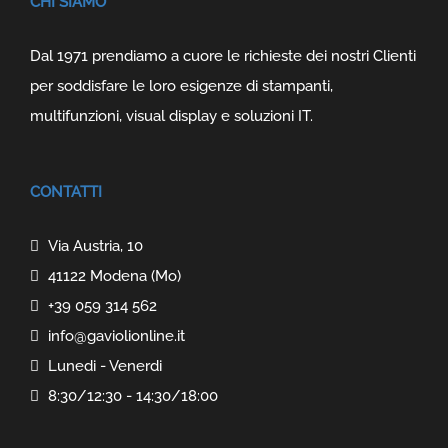
CHI SIAMO
Dal 1971 prendiamo a cuore le richieste dei nostri Clienti
per soddisfare le loro esigenze di stampanti,
multifunzioni, visual display e soluzioni IT.
CONTATTI
Via Austria, 10
41122 Modena (Mo)
+39 059 314 562
info@gaviolionline.it
Lunedi - Venerdi
8:30/12:30 - 14:30/18:00