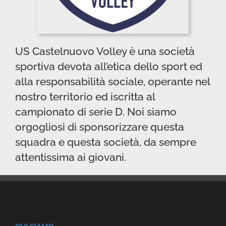
US Castelnuovo Volley è una società
sportiva devota all’etica dello sport ed
alla responsabilità sociale, operante nel
nostro territorio ed iscritta al
campionato di serie D. Noi siamo
orgogliosi di sponsorizzare questa
squadra e questa società, da sempre
attentissima ai giovani.