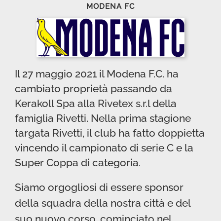
MODENA FC
Il 27 maggio 2021 il Modena F.C. ha
cambiato proprietà passando da
Kerakoll Spa alla Rivetex s.r.l della
famiglia Rivetti. Nella prima stagione
targata Rivetti, il club ha fatto doppietta
vincendo il campionato di serie C e la
Super Coppa di categoria.
Siamo orgogliosi di essere sponsor
della squadra della nostra città e
del
suo nuovo corso, cominciato nel