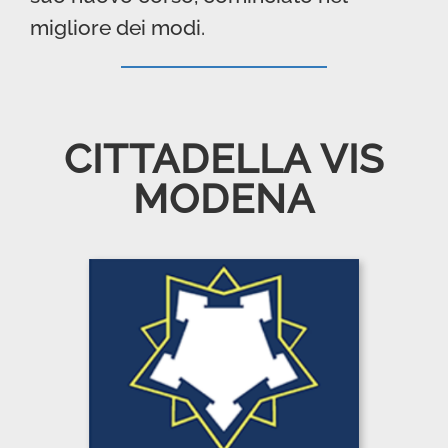
migliore dei modi.
CITTADELLA VIS
MODENA