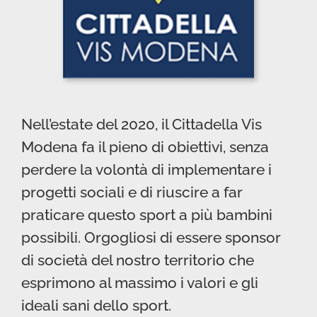
Nell’estate del 2020, il Cittadella Vis
Modena fa il pieno di obiettivi, senza
perdere la volontà di implementare i
progetti sociali e di riuscire a far
praticare questo sport a più bambini
possibili. Orgogliosi di essere sponsor
di società del nostro territorio che
esprimono al massimo i valori e gli
ideali sani dello sport.