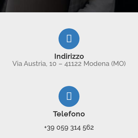
Indirizzo
Via Austria, 10 – 41122 Modena (MO)
Telefono
+39 059 314 562