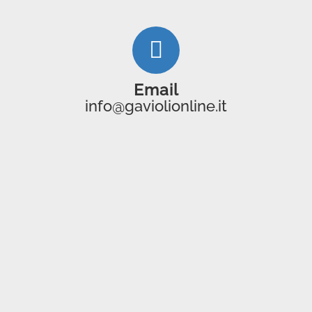
Email
info@gaviolionline.it