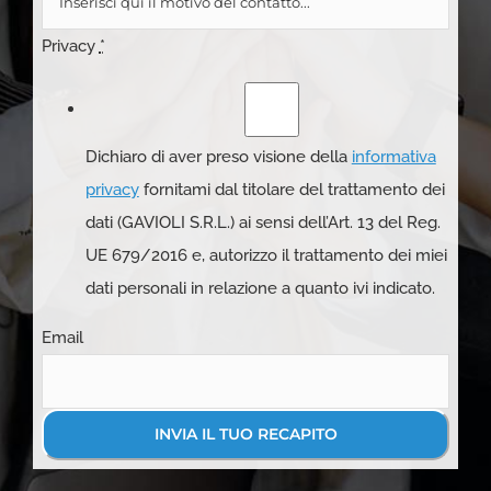
Privacy
*
Dichiaro di aver preso visione della
informativa
privacy
fornitami dal titolare del trattamento dei
dati (GAVIOLI S.R.L.) ai sensi dell’Art. 13 del Reg.
UE 679/2016 e, autorizzo il trattamento dei miei
dati personali in relazione a quanto ivi indicato.
Email
INVIA IL TUO RECAPITO