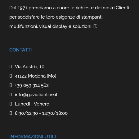
Dal 1971 prendiamo a cuore le richieste dei nostri Clienti
per soddisfare le loro esigenze di stampanti,
multifunzioni, visual display e soluzioni IT.
CONTATTI
Via Austria, 10
41122 Modena (Mo)
+39 059 314 562
info@gaviolionline.it
Lunedi - Venerdi
8:30/12:30 - 14:30/18:00
INFORMAZIONI UTILI