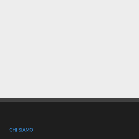
CHI SIAMO