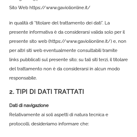
Sito Web
https://www.gaviolionline.it/
in qualità di “titolare del trattamento dei dati”. La
presente informativa è da considerarsi valida solo per il
presente sito web (
https://www.gaviolionline.it/
) e, non
per altri siti web eventualmente consultabili tramite
links pubblicati sul presente sito; su tali siti terzi, il titolare
del trattamento non è da considerarsi in alcun modo
responsabile.
2. TIPI DI DATI TRATTATI
Dati di navigazione
Relativamente ai soli aspetti di natura tecnica e
protocolli, desideriamo informare che: