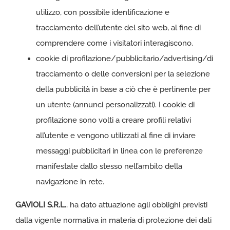
utilizzo, con possibile identificazione e
tracciamento dell’utente del sito web, al fine di
comprendere come i visitatori interagiscono.
cookie di profilazione/pubblicitario/advertising/di
tracciamento o delle conversioni per la selezione
della pubblicità in base a ciò che è pertinente per
un utente (annunci personalizzati). I cookie di
profilazione sono volti a creare profili relativi
all’utente e vengono utilizzati al fine di inviare
messaggi pubblicitari in linea con le preferenze
manifestate dallo stesso nell’ambito della
navigazione in rete.
GAVIOLI S.R.L.
, ha dato attuazione agli obblighi previsti
dalla vigente normativa in materia di protezione dei dati