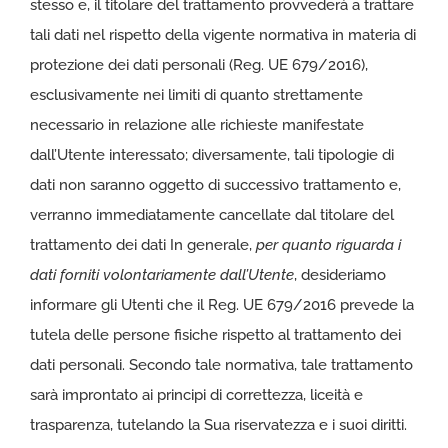
stesso e, il titolare del trattamento provvederà a trattare
tali dati nel rispetto della vigente normativa in materia di
protezione dei dati personali (Reg. UE 679/2016),
esclusivamente nei limiti di quanto strettamente
necessario in relazione alle richieste manifestate
dall’Utente interessato; diversamente, tali tipologie di
dati non saranno oggetto di successivo trattamento e,
verranno immediatamente cancellate dal titolare del
trattamento dei dati In generale,
per quanto riguarda i
dati forniti volontariamente dall’Utente
, desideriamo
informare gli Utenti che il Reg. UE 679/2016 prevede la
tutela delle persone fisiche rispetto al trattamento dei
dati personali. Secondo tale normativa, tale trattamento
sarà improntato ai principi di correttezza, liceità e
trasparenza, tutelando la Sua riservatezza e i suoi diritti.