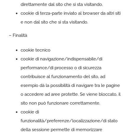
direttamente dal sito che si sta visitando.
cookie di terza-parte inviato al browser da altri siti
e non dal sito che si sta visitando.
– Finalità
cookie tecnico
cookie di navigazione/indispensabile/di
performance/di processo o di sicurezza
contribuisce al funzionamento del sito, ad
esempio dà la possibilità di navigare tra le pagine
o accedere ad aree protette. Se viene bloccato, il
sito non può funzionare correttamente.
cookie di
funzionalità/preferenze/localizzazione/di stato
della sessione permette di memorizzare