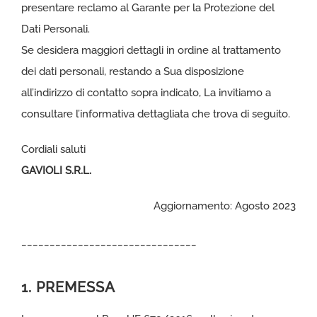
presentare reclamo al Garante per la Protezione del
Dati Personali.
Se desidera maggiori dettagli in ordine al trattamento
dei dati personali, restando a Sua disposizione
all’indirizzo di contatto sopra indicato, La invitiamo a
consultare l’informativa dettagliata che trova di seguito.
Cordiali saluti
GAVIOLI S.R.L.
Aggiornamento: Agosto 2023
_______________________________
1. PREMESSA