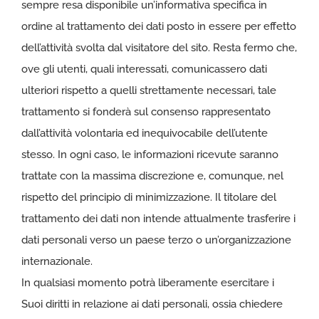
sempre resa disponibile un’informativa specifica in
ordine al trattamento dei dati posto in essere per effetto
dell’attività svolta dal visitatore del sito. Resta fermo che,
ove gli utenti, quali interessati, comunicassero dati
ulteriori rispetto a quelli strettamente necessari, tale
trattamento si fonderà sul consenso rappresentato
dall’attività volontaria ed inequivocabile dell’utente
stesso. In ogni caso, le informazioni ricevute saranno
trattate con la massima discrezione e, comunque, nel
rispetto del principio di minimizzazione. Il titolare del
trattamento dei dati non intende attualmente trasferire i
dati personali verso un paese terzo o un’organizzazione
internazionale.
In qualsiasi momento potrà liberamente esercitare i
Suoi diritti in relazione ai dati personali, ossia chiedere