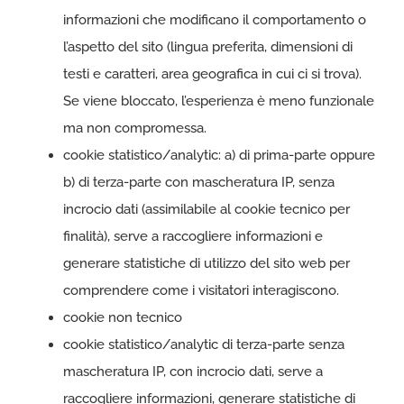
informazioni che modificano il comportamento o
l’aspetto del sito (lingua preferita, dimensioni di
testi e caratteri, area geografica in cui ci si trova).
Se viene bloccato, l’esperienza è meno funzionale
ma non compromessa.
cookie statistico/analytic: a) di prima-parte oppure
b) di terza-parte con mascheratura IP, senza
incrocio dati (assimilabile al cookie tecnico per
finalità), serve a raccogliere informazioni e
generare statistiche di utilizzo del sito web per
comprendere come i visitatori interagiscono.
cookie non tecnico
cookie statistico/analytic di terza-parte senza
mascheratura IP, con incrocio dati, serve a
raccogliere informazioni, generare statistiche di