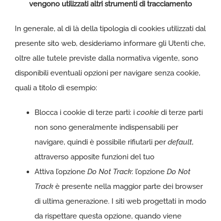
vengono utilizzati altri strumenti di tracciamento
In generale, al di là della tipologia di cookies utilizzati dal
presente sito web, desideriamo informare gli Utenti che,
oltre alle tutele previste dalla normativa vigente, sono
disponibili eventuali opzioni per navigare senza cookie,
quali a titolo di esempio:
Blocca i cookie di terze parti: i
cookie
di terze parti
non sono generalmente indispensabili per
navigare, quindi è possibile rifiutarli per
default
,
attraverso apposite funzioni del tuo
Attiva l’opzione
Do Not Track
: l’opzione
Do Not
Track
è presente nella maggior parte dei browser
di ultima generazione. I siti web progettati in modo
da rispettare questa opzione, quando viene