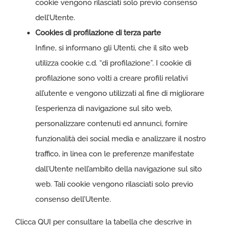
cookie vengono rilasciati solo previo consenso
dell’Utente.
Cookies di profilazione di terza parte
Infine, si informano gli Utenti, che il sito web
utilizza cookie c.d. “di profilazione”. I cookie di
profilazione sono volti a creare profili relativi
all’utente e vengono utilizzati al fine di migliorare
l’esperienza di navigazione sul sito web,
personalizzare contenuti ed annunci, fornire
funzionalità dei social media e analizzare il nostro
traffico, in linea con le preferenze manifestate
dall’Utente nell’ambito della navigazione sul sito
web. Tali cookie vengono rilasciati solo previo
consenso dell’Utente.
Clicca
QUI
per consultare la tabella che descrive in