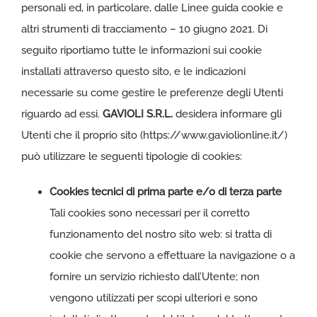
personali ed, in particolare, dalle Linee guida cookie e
altri strumenti di tracciamento – 10 giugno 2021. Di
seguito riportiamo tutte le informazioni sui cookie
installati attraverso questo sito, e le indicazioni
necessarie su come gestire le preferenze degli Utenti
riguardo ad essi.
GAVIOLI S.R.L.
desidera informare gli
Utenti che il proprio sito (
https://www.gaviolionline.it/
)
può utilizzare le seguenti tipologie di cookies:
Cookies tecnici di prima parte e/o di terza parte
Tali cookies sono necessari per il corretto
funzionamento del nostro sito web: si tratta di
cookie che servono a effettuare la navigazione o a
fornire un servizio richiesto dall’Utente; non
vengono utilizzati per scopi ulteriori e sono