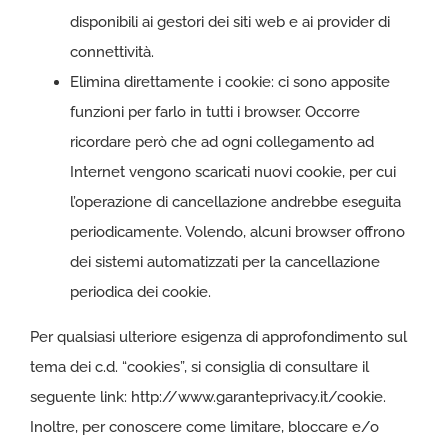
disponibili ai gestori dei siti web e ai provider di
connettività.
Elimina direttamente i cookie: ci sono apposite
funzioni per farlo in tutti i browser. Occorre
ricordare però che ad ogni collegamento ad
Internet vengono scaricati nuovi cookie, per cui
l’operazione di cancellazione andrebbe eseguita
periodicamente. Volendo, alcuni browser offrono
dei sistemi automatizzati per la cancellazione
periodica dei cookie.
Per qualsiasi ulteriore esigenza di approfondimento sul
tema dei c.d. “cookies”, si consiglia di consultare il
seguente link:
http://www.garanteprivacy.it/cookie
.
Inoltre, per conoscere come limitare, bloccare e/o