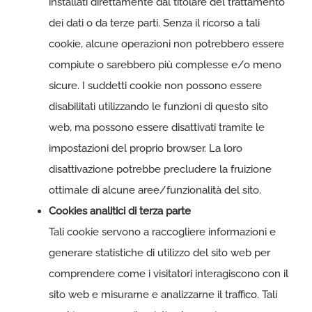
installati direttamente dal titolare del trattamento
dei dati o da terze parti. Senza il ricorso a tali
cookie, alcune operazioni non potrebbero essere
compiute o sarebbero più complesse e/o meno
sicure. I suddetti cookie non possono essere
disabilitati utilizzando le funzioni di questo sito
web, ma possono essere disattivati tramite le
impostazioni del proprio browser. La loro
disattivazione potrebbe precludere la fruizione
ottimale di alcune aree/funzionalità del sito.
Cookies analitici di terza parte
Tali cookie servono a raccogliere informazioni e
generare statistiche di utilizzo del sito web per
comprendere come i visitatori interagiscono con il
sito web e misurarne e analizzarne il traffico. Tali