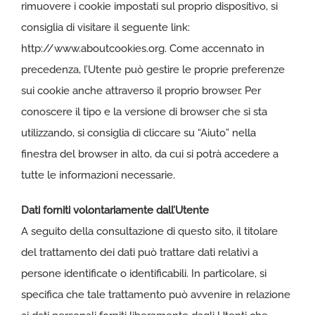
rimuovere i cookie impostati sul proprio dispositivo, si
consiglia di visitare il seguente link:
http://www.aboutcookies.org
. Come accennato in
precedenza, l’Utente può gestire le proprie preferenze
sui cookie anche attraverso il proprio browser. Per
conoscere il tipo e la versione di browser che si sta
utilizzando, si consiglia di cliccare su “Aiuto” nella
finestra del browser in alto, da cui si potrà accedere a
tutte le informazioni necessarie.
Dati forniti volontariamente dall’Utente
A seguito della consultazione di questo sito, il titolare
del trattamento dei dati può trattare dati relativi a
persone identificate o identificabili. In particolare, si
specifica che tale trattamento può avvenire in relazione