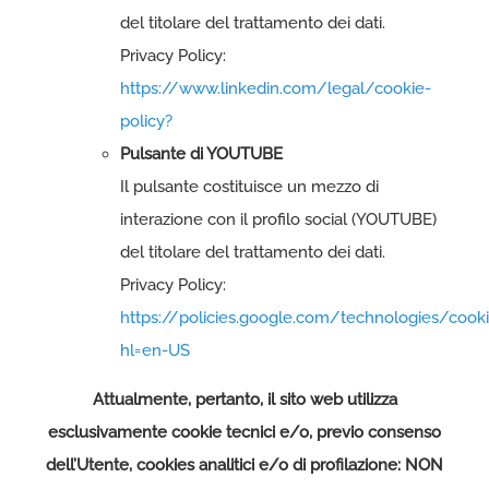
del titolare del trattamento dei dati.
Privacy Policy:
https://www.linkedin.com/legal/cookie-
policy?
Pulsante di YOUTUBE
Il pulsante costituisce un mezzo di
interazione con il profilo social (YOUTUBE)
del titolare del trattamento dei dati.
Privacy Policy:
https://policies.google.com/technologies/cook
hl=en-US
Attualmente, pertanto, il sito web utilizza
esclusivamente cookie tecnici e/o, previo consenso
dell’Utente, cookies analitici e/o di profilazione: NON