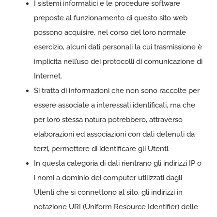
I sistemi informatici e le procedure software
preposte al funzionamento di questo sito web
possono acquisire, nel corso del loro normale
esercizio, alcuni dati personali la cui trasmissione è
implicita nell’uso dei protocolli di comunicazione di
Internet.
Si tratta di informazioni che non sono raccolte per
essere associate a interessati identificati, ma che
per loro stessa natura potrebbero, attraverso
elaborazioni ed associazioni con dati detenuti da
terzi, permettere di identificare gli Utenti.
In questa categoria di dati rientrano gli indirizzi IP o
i nomi a dominio dei computer utilizzati dagli
Utenti che si connettono al sito, gli indirizzi in
notazione URI (Uniform Resource Identifier) delle