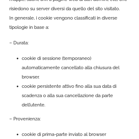
risiedono su server diversi da quello del sito visitato.
In generale, i cookie vengono classificati in diverse
tipologie in base a:
– Durata:
cookie di sessione (temporaneo)
automaticamente cancellato alla chiusura del
browser.
cookie persistente attivo fino alla sua data di
scadenza o alla sua cancellazione da parte
dell’utente.
– Provenienza:
cookie di prima-parte inviato al browser