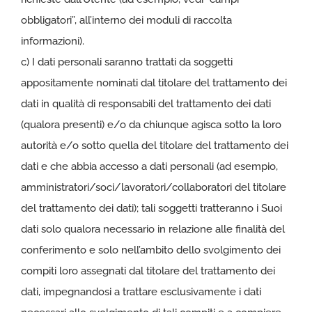
obbligatori”, all’interno dei moduli di raccolta
informazioni).
c) I dati personali saranno trattati da soggetti
appositamente nominati dal titolare del trattamento dei
dati in qualità di responsabili del trattamento dei dati
(qualora presenti) e/o da chiunque agisca sotto la loro
autorità e/o sotto quella del titolare del trattamento dei
dati e che abbia accesso a dati personali (ad esempio,
amministratori/soci/lavoratori/collaboratori del titolare
del trattamento dei dati); tali soggetti tratteranno i Suoi
dati solo qualora necessario in relazione alle finalità del
conferimento e solo nell’ambito dello svolgimento dei
compiti loro assegnati dal titolare del trattamento dei
dati, impegnandosi a trattare esclusivamente i dati