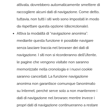
attivata, dovrebbero automaticamente smettere di
raccogliere alcuni dati di navigazione. Come detto,
tuttavia, non tutti i siti web sono impostati in modo
da rispettare questa opzione (discrezionale).
Attiva la modalità di “navigazione anonima”:
mediante questa funzione è possibile navigare
senza lasciare traccia nel browser dei dati di
navigazione. I siti non si ricorderanno dell’Utente,
le pagine che vengono visitate non saranno
memorizzate nella cronologia e i nuovi cookie
saranno cancellati. La funzione navigazione
anonima non garantisce comunque l’anonimato
su Internet, perché serve solo a non mantenere i
dati di navigazione nel browser, mentre invece i
propri dati di navigazione continueranno a restare