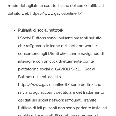
modo dettagliato le caratteristiche dei cookie utilizzati
dal sito web https://www.gaviolionline.it/
Pulsanti di social network
I Social Buttons sono i pulsanti presenti sul sito
che raffigurano le icone dei social network e
consentono agli Utenti che stanno navigando di
interagire con un click direttamente con le
piattaforme social di GAVIOLI S.R.L.. I Social
Buttons utilizzati dal sito
https://www.gaviolionline.it/ sono dei link che
rinviano agli account del titolare del trattamento
dei dati sui social network raffigurati. Tramite
l’utilizzo di tali pulsanti non sono pertanto installati
cookie di terze parti. Si riportano comunque i