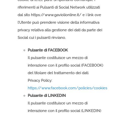
riferimenti ai Pulsanti di Social Network utilizzati
dal sito https://www.gaviolionline.it/ e i link ove
l’Utente può prendere visione della informativa
privacy relativa alla gestione dei dati da parte dei
Social cui i pulsanti rinviano.
Pulsante di FACEBOOK
Il pulsante costituisce un mezzo di
interazione con il profilo social (FACEBOOK)
del titolare del trattamento dei dati.
Privacy Policy:
https://www.facebook.com/policies/cookies
Pulsante di LINKEDIN
Il pulsante costituisce un mezzo di
interazione con il profilo social (LINKEDIN)