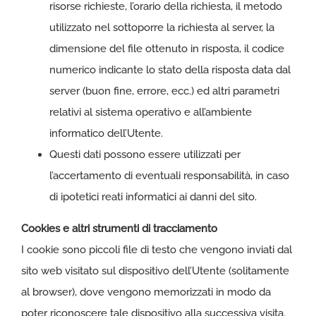
risorse richieste, l’orario della richiesta, il metodo
utilizzato nel sottoporre la richiesta al server, la
dimensione del file ottenuto in risposta, il codice
numerico indicante lo stato della risposta data dal
server (buon fine, errore, ecc.) ed altri parametri
relativi al sistema operativo e all’ambiente
informatico dell’Utente.
Questi dati possono essere utilizzati per
l’accertamento di eventuali responsabilità, in caso
di ipotetici reati informatici ai danni del sito.
Cookies e altri strumenti di tracciamento
I cookie sono piccoli file di testo che vengono inviati dal
sito web visitato sul dispositivo dell’Utente (solitamente
al browser), dove vengono memorizzati in modo da
poter riconoscere tale dispositivo alla successiva visita.