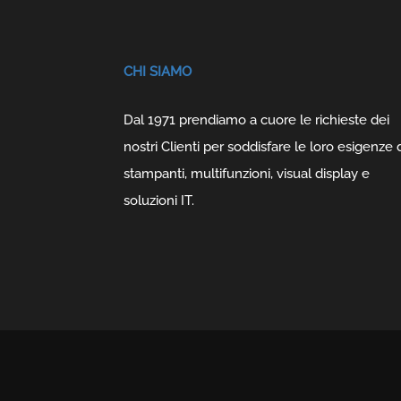
CHI SIAMO
Dal 1971 prendiamo a cuore le richieste dei
nostri Clienti per soddisfare le loro esigenze 
stampanti, multifunzioni, visual display e
soluzioni IT.