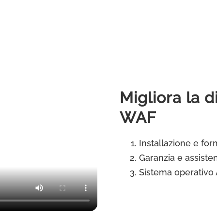
Migliora la 
WAF
Installazione e for
Garanzia e assisten
Sistema operativo 