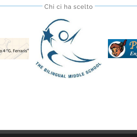
Chi ci ha scelto