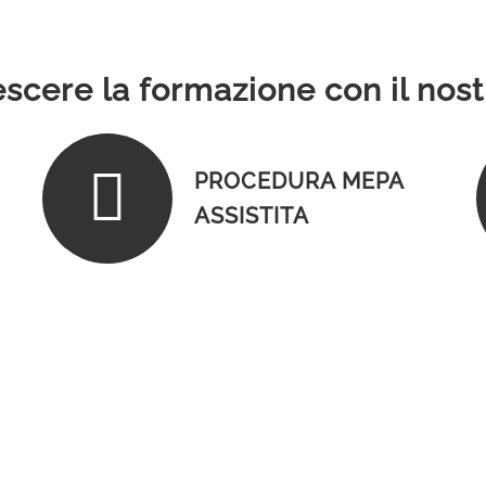
scere la formazione con il nost
PROCEDURA MEPA
ASSISTITA