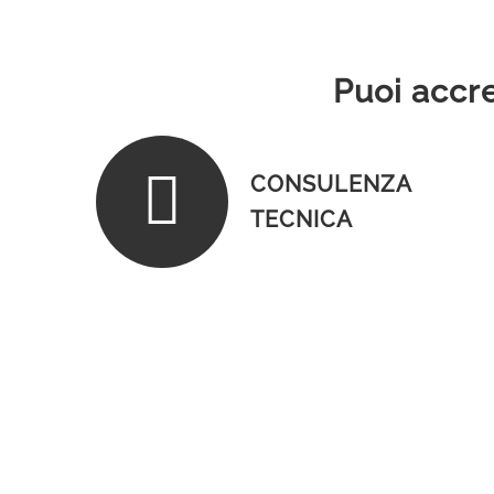
Puoi accre
CONSULENZA
TECNICA