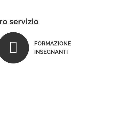
ro servizio
FORMAZIONE
INSEGNANTI