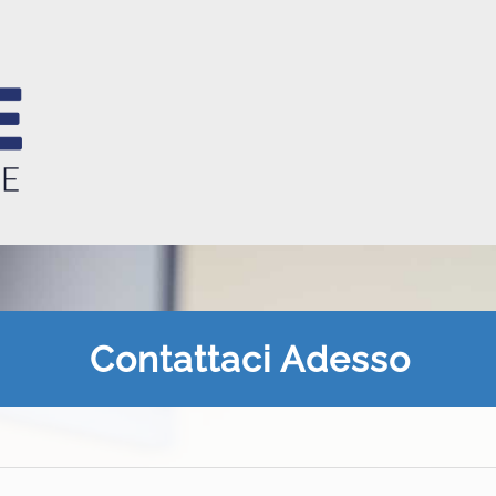
Contattaci Adesso