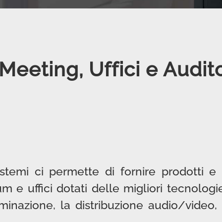
Meeting, Uffici e Audi
stemi ci permette di fornire prodotti e 
m e uffici dotati delle migliori tecnologi
lluminazione, la distribuzione audio/video