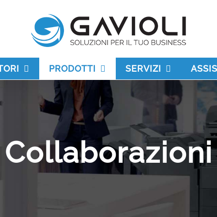
TORI
PRODOTTI
SERVIZI
ASSI
Collaborazioni