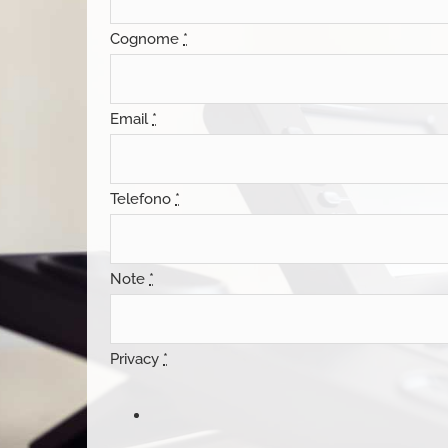
Cognome
*
Email
*
Telefono
*
Note
*
Privacy
*