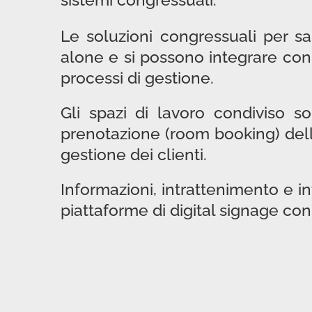
Le soluzioni congressuali per sa
alone e si possono integrare con 
processi di gestione.
Gli spazi di lavoro condiviso s
prenotazione (room booking) delle
gestione dei clienti.
Informazioni, intrattenimento e in
piattaforme di digital signage con