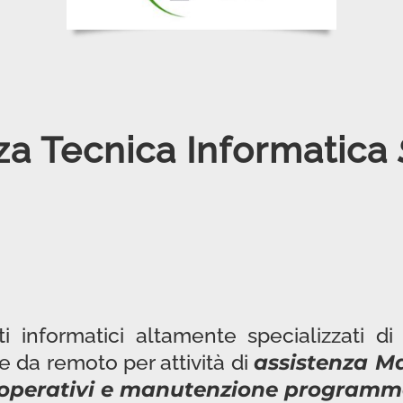
za Tecnica Informatica
i informatici altamente specializzati di 
e da remoto per attività di
assistenza Ma
 operativi e
manutenzione programm