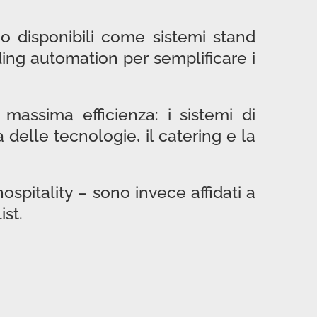
no disponibili come sistemi stand
ding automation per semplificare i
massima efficienza: i sistemi di
delle tecnologie, il catering e la
ospitality – sono invece affidati a
ist.