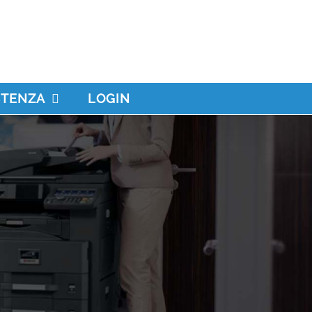
STENZA
LOGIN