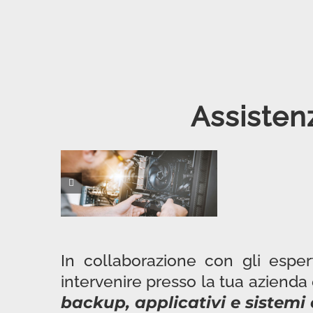
Assisten
In collaborazione con gli espert
intervenire presso la tua azienda 
backup, applicativi e sistemi