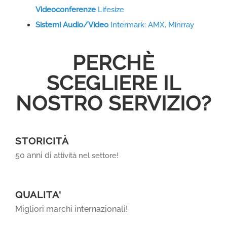
Videoconferenze
Lifesize
Sistemi Audio/Video
Intermark: AMX, Minrray
PERCHÈ
SCEGLIERE IL
NOSTRO SERVIZIO?
STORICITÀ
50 anni di
attività nel settore!
QUALITA'
Migliori marchi internazionali!