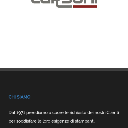
CHI SIAMO
Dal 1971 prendiamo a cuore le richieste dei nostri Clienti
per soddisfare le loro esigenze di stampanti,