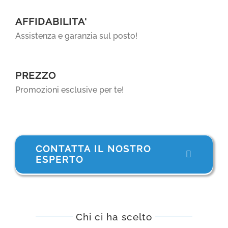
AFFIDABILITA'
Assistenza e garanzia sul posto!
PREZZO
Promozioni esclusive per te!
CONTATTA IL NOSTRO
ESPERTO
Chi ci ha scelto