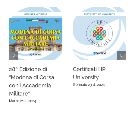
28ª Edizione di
Certificati HP
“Modena di Corsa
University
con l’Accademia
Gennaio 23rd, 2024
Militare”
Marzo 21st, 2024