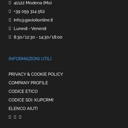
41122 Modena (Mo)
+39 059 314 562
info@gaviolionline.it
Lunedi - Venerdi
8:30/12:30 - 14:30/18:00
INFORMAZIONI UTILI
PRIVACY & COOKIE POLICY
COMPANY PROFILE
CODICE ETICO
CODICE SDI: KUPCRMI
ELENCO AIUTI