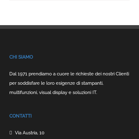
CHI SIAMO
Dal 1971 prendiamo a cuore le richieste dei nostri Clienti
per soddisfare le loro esigenze di stampanti,
multifunzioni, visual display e soluzioni IT.
CONTATTI
Via Austria, 10