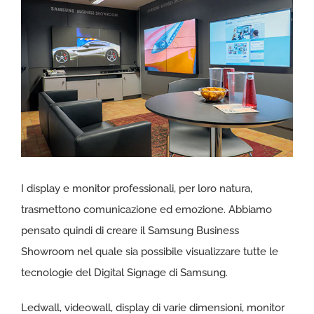
immagine
I display e monitor professionali, per loro natura,
trasmettono comunicazione ed emozione. Abbiamo
pensato quindi di creare il Samsung Business
Showroom nel quale sia possibile visualizzare tutte le
tecnologie del Digital Signage di Samsung.
Ledwall, videowall, display di varie dimensioni, monitor