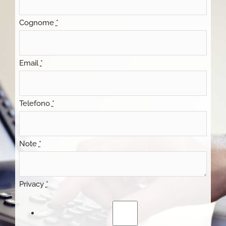
Cognome
*
Email
*
Telefono
*
Note
*
Privacy
*