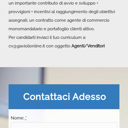
un importante contributo di avvio e sviluppo +
provvigioni + incentivi al raggiungimento degli obiettivi
assegnati, un contratto come agente di commercio
monomandatario e portafoglio clienti attivo.
Per candidarti inviaci il tuo curriculum a:
cv@gaviolionline.it
con oggetto
Agenti/Venditori
Contattaci Adesso
Nome:
*