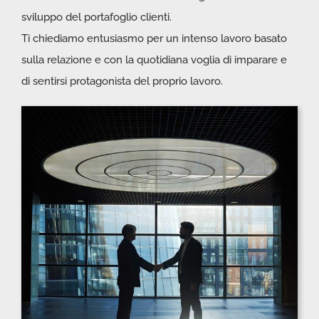
sviluppo del portafoglio clienti.
Ti chiediamo entusiasmo per un intenso lavoro basato
sulla relazione e con la quotidiana voglia di imparare e
di sentirsi protagonista del proprio lavoro.