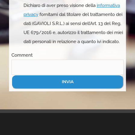
Dichiaro di aver preso visione della
informativa
privacy
fornitami dal titolare del trattamento dei
dati (GAVIOLI S.R.L.) ai sensi dell’Art. 13 del Reg.
UE 679/2016 e, autorizzo il trattamento dei miei
dati personali in relazione a quanto ivi indicato.
Comment
INVIA