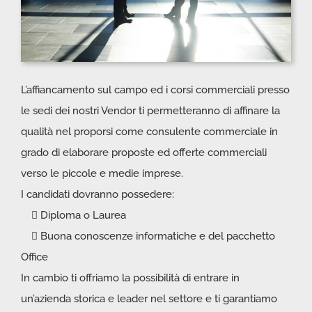
L’affiancamento sul campo ed i corsi commerciali presso
le sedi dei nostri Vendor ti permetteranno di affinare la
qualità nel proporsi come consulente commerciale in
grado di elaborare proposte ed offerte commerciali
verso le piccole e medie imprese.
I candidati dovranno possedere:
Diploma o Laurea
Buona conoscenze informatiche e del pacchetto
Office
In cambio ti offriamo la possibilità di entrare in
un’azienda storica e leader nel settore e ti garantiamo