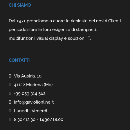
CHI SIAMO
Dal 1971 prendiamo a cuore le richieste dei nostri Clienti
per soddisfare le loro esigenze di stampanti,
multifunzioni, visual display e soluzioni IT.
CONTATTI
Via Austria, 10
41122 Modena (Mo)
+39 059 314 562
info@gaviolionline.it
Lunedi - Venerdi
8:30/12:30 - 14:30/18:00